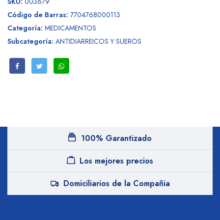
SKU:
003679
Código de Barras:
7704768000113
Categoría:
MEDICAMENTOS
Subcategoría:
ANTIDIARREICOS Y SUEROS
100% Garantizado
Los mejores precios
Domiciliarios de la Compañia