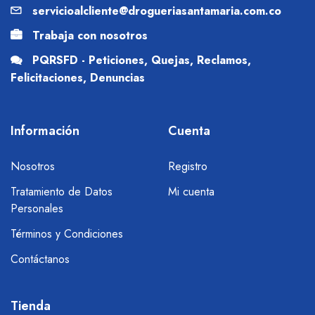
servicioalcliente@drogueriasantamaria.com.co
Trabaja con nosotros
PQRSFD - Peticiones, Quejas, Reclamos,
Felicitaciones, Denuncias
Información
Cuenta
Nosotros
Registro
Tratamiento de Datos
Mi cuenta
Personales
Términos y Condiciones
Contáctanos
Tienda