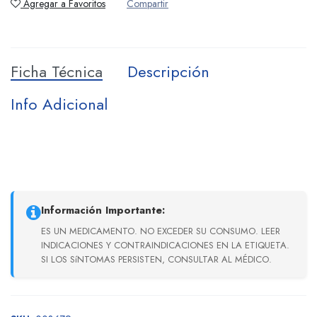
Agregar a Favoritos
Compartir
Ficha Técnica
Descripción
Info Adicional
Información Importante:
ES UN MEDICAMENTO. NO EXCEDER SU CONSUMO. LEER
INDICACIONES Y CONTRAINDICACIONES EN LA ETIQUETA.
SI LOS SíNTOMAS PERSISTEN, CONSULTAR AL MÉDICO.