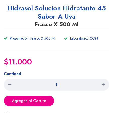
Hidrasol Solucion Hidratante 45
Sabor A Uva
Frasco X 500 Ml
Presentación: Frasco X 500 Ml
Laboratorio: ICOM
$11.000
Cantidad
Agregar al Carrito