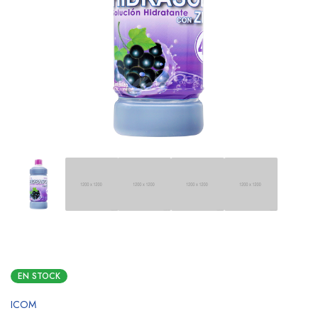
EN STOCK
ICOM