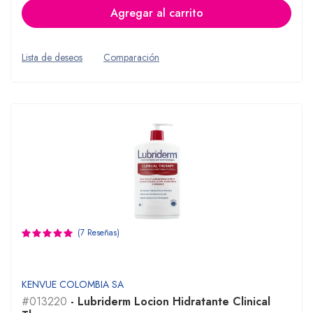
Agregar al carrito
Lista de deseos
Comparación
(7 Reseñas)
KENVUE COLOMBIA SA
#013220
- Lubriderm Locion Hidratante Clinical