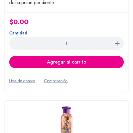
descripcion pendiente
$0.00
Cantidad
Agregar al carrito
Lista de deseos
Comparación