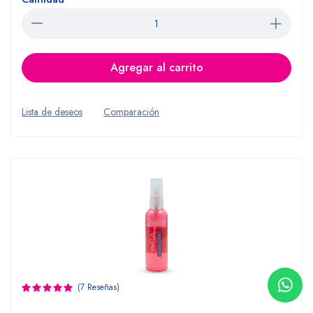
Agregar al carrito
Lista de deseos
Comparación
(7 Reseñas)