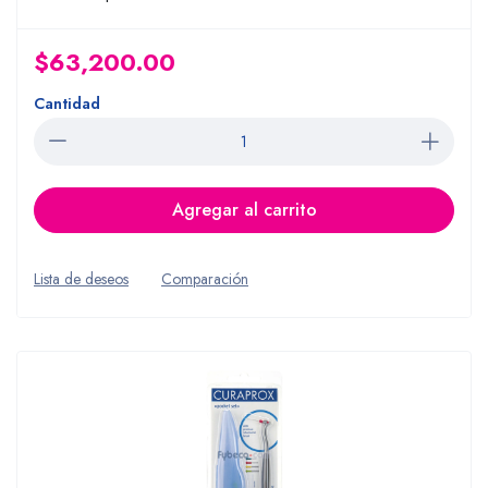
$63,200.00
Cantidad
Agregar al carrito
Lista de deseos
Comparación