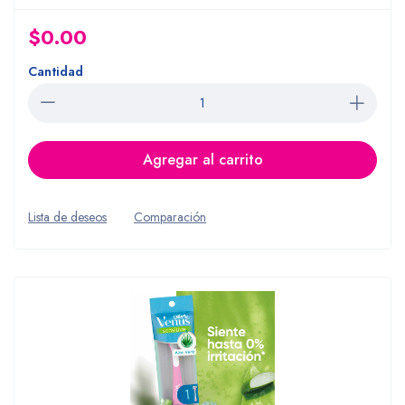
$0.00
Cantidad
Agregar al carrito
Lista de deseos
Comparación