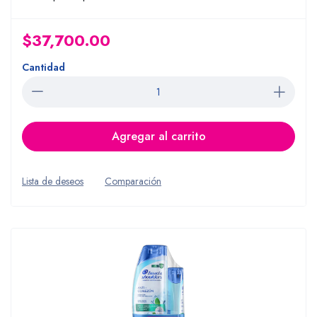
$37,700.00
Cantidad
Agregar al carrito
Lista de deseos
Comparación