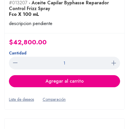
#013207
- Aceite Capilar Byphasse Reparador
Control Frizz Spray
Fco X 100 mL
descripcion pendiente
$42,800.00
Cantidad
Agregar al carrito
Lista de deseos
Comparación