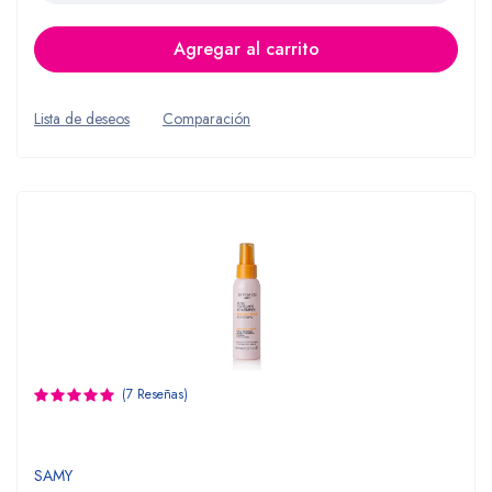
Agregar al carrito
Lista de deseos
Comparación
(7 Reseñas)
SAMY