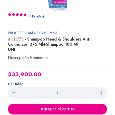
(7 Reseñas)
PROCTER GAMBLE COLOMBIA
#011773
- Shampoo Head & Shoulders Anti-
Comenzon 375 Ml+Shampoo 180 Ml
UNI
Descripción Pendiente
$33,900.00
Cantidad
Agregar al carrito