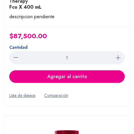
Therapy
Fco X 400 mL
descripcion pendiente
$87,500.00
Cantidad
Agregar al carrito
Lista de deseos
Comparación