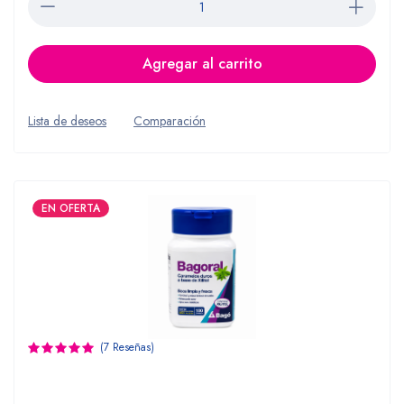
Agregar al carrito
Lista de deseos
Comparación
EN OFERTA
(7 Reseñas)