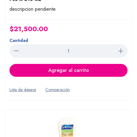
descripcion pendiente
$21,500.00
Cantidad
Agregar al carrito
Lista de deseos
Comparación