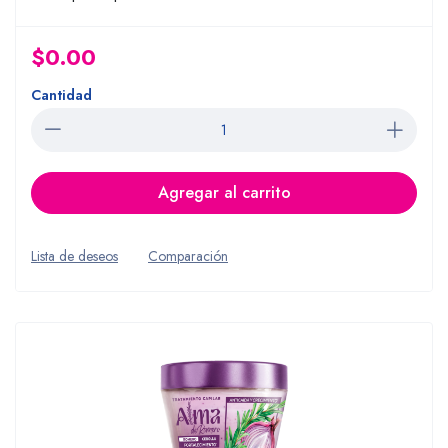
$0.00
Cantidad
Agregar al carrito
Lista de deseos
Comparación