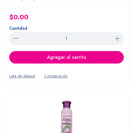
$0.00
Cantidad
Agregar al carrito
Lista de deseos
Comparación