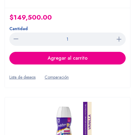
$149,500.00
Cantidad
Agregar al carrito
Lista de deseos
Comparación