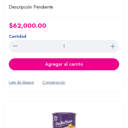
Descripción Pendiente
$62,000.00
Cantidad
Agregar al carrito
Lista de deseos
Comparación