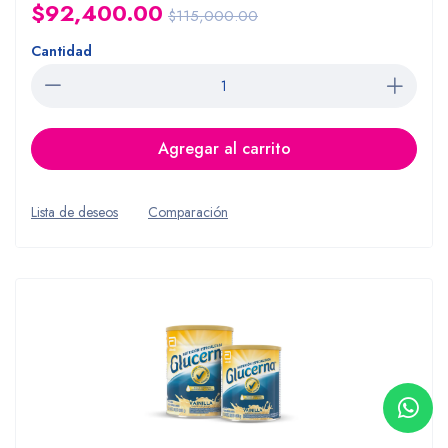
$92,400.00
$115,000.00
Cantidad
Agregar al carrito
Lista de deseos
Comparación