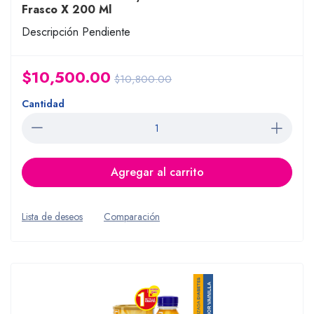
Frasco X 200 Ml
Descripción Pendiente
$10,500.00
$10,800.00
Cantidad
Agregar al carrito
Lista de deseos
Comparación