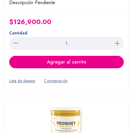
Descripción Pendiente
$126,900.00
Cantidad
Agregar al carrito
Lista de deseos
Comparación