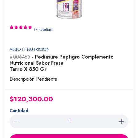
(7 Reseñas)
ABBOTT NUTRICION
#006465
- Pediasure Peptigro Complemento
Nutricional Sabor Fresa
Tarro X 850 Gr
Descripción Pendiente
$120,300.00
Cantidad