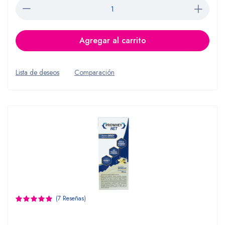
Agregar al carrito
Lista de deseos
Comparación
(7 Reseñas)