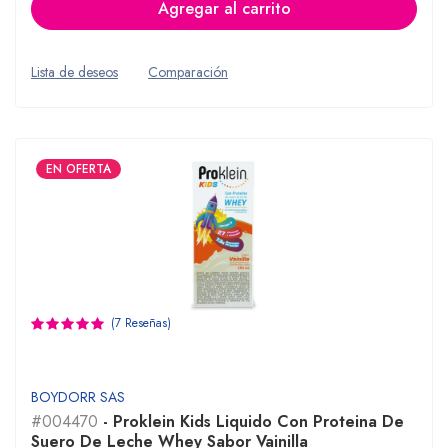
Agregar al carrito
Lista de deseos
Comparación
EN OFERTA
(7 Reseñas)
BOYDORR SAS
#004470
- Proklein Kids Liquido Con Proteina De
Suero De Leche Whey Sabor Vainilla