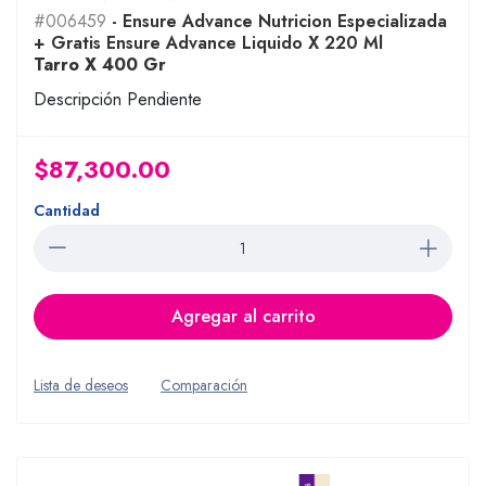
#006459
- Ensure Advance Nutricion Especializada
+ Gratis Ensure Advance Liquido X 220 Ml
Tarro X 400 Gr
Descripción Pendiente
$87,300.00
Cantidad
Agregar al carrito
Lista de deseos
Comparación