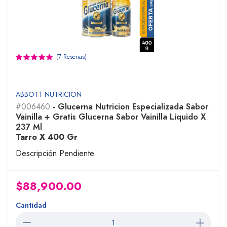
(7 Reseñas)
ABBOTT NUTRICION
#006460
- Glucerna Nutricion Especializada Sabor
Vainilla + Gratis Glucerna Sabor Vainilla Liquido X
237 Ml
Tarro X 400 Gr
Descripción Pendiente
$88,900.00
Cantidad