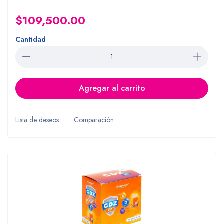
$109,500.00
Cantidad
Agregar al carrito
Lista de deseos
Comparación