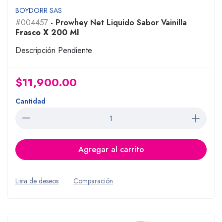
BOYDORR SAS
#004457
- Prowhey Net Liquido Sabor Vainilla
Frasco X 200 Ml
Descripción Pendiente
$11,900.00
Cantidad
Agregar al carrito
Lista de deseos
Comparación