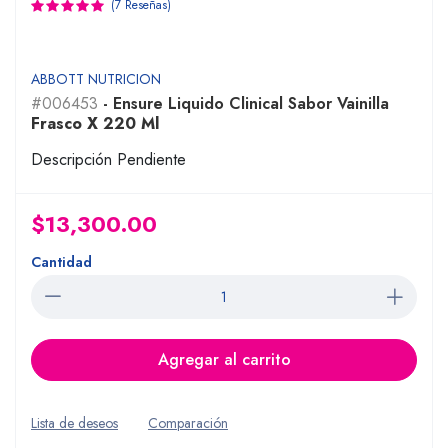
(7 Reseñas)
ABBOTT NUTRICION
#006453
- Ensure Liquido Clinical Sabor Vainilla
Frasco X 220 Ml
Descripción Pendiente
$13,300.00
Cantidad
Agregar al carrito
Lista de deseos
Comparación