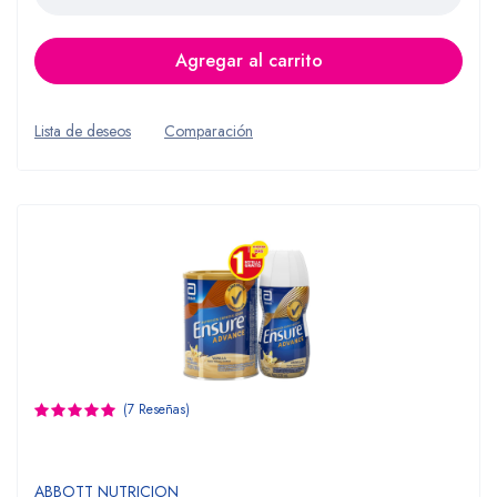
Agregar al carrito
Lista de deseos
Comparación
(7 Reseñas)
ABBOTT NUTRICION