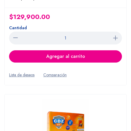
$129,900.00
Cantidad
Agregar al carrito
Lista de deseos
Comparación