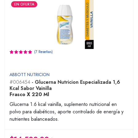
EN OFERTA
(7 Reseñas)
ABBOTT NUTRICION
#006454
- Glucerna Nutricion Especializada 1,6
Kcal Sabor Vainilla
Frasco X 220 Ml
Glucerna 1.6 kcal vainilla, suplemento nutricional en
polvo para diabéticos, aporte controlado de energía y
nutrientes balanceados.