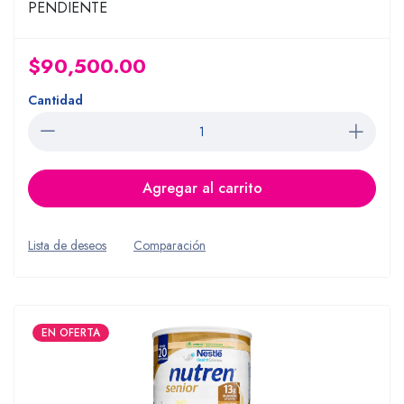
PENDIENTE
$90,500.00
Cantidad
Agregar al carrito
Lista de deseos
Comparación
EN OFERTA