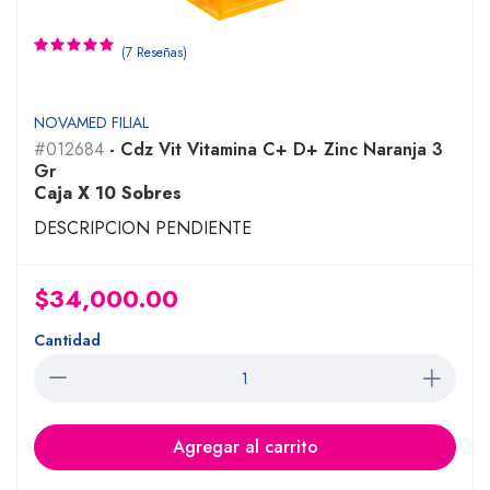
(7 Reseñas)
NOVAMED FILIAL
#012684
- Cdz Vit Vitamina C+ D+ Zinc Naranja 3
Gr
Caja X 10 Sobres
DESCRIPCION PENDIENTE
$34,000.00
Cantidad
Agregar al carrito