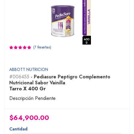
(7 Reseñas)
ABBOTT NUTRICION
#006455
- Pediasure Peptigro Complemento
Nutricional Sabor Vainilla
Tarro X 400 Gr
Descripción Pendiente
$64,900.00
Cantidad