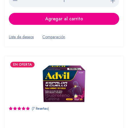
Agregar al carrito
Lista de deseos
Comparación
EN OFERTA
(7 Reseñas)