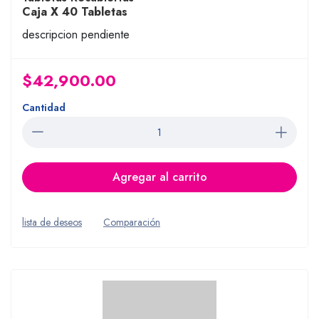
Caja X 40 Tabletas
descripcion pendiente
$42,900.00
Cantidad
Agregar al carrito
lista de deseos
Comparación