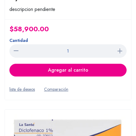
descripcion pendiente
$58,900.00
Cantidad
Agregar al carrito
lista de deseos
Comparación