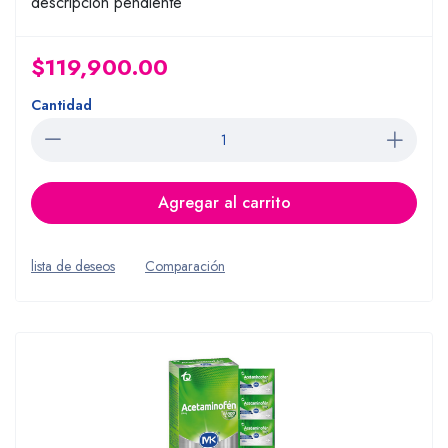
descripcion pendiente
$119,900.00
Cantidad
Agregar al carrito
lista de deseos
Comparación