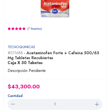
(7 Reseñas)
TECNOQUIMICAS
#011688
- Acetaminofen Forte + Cafeina 500/65
Mg Tabletas Recubiertas
Caja X 30 Tabetas
Descripción Pendiente
$43,300.00
Cantidad