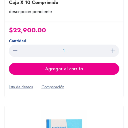
Caja X 10 Comprimido
descripcion pendiente
$22,900.00
Cantidad
Agregar al carrito
lista de deseos
Comparación