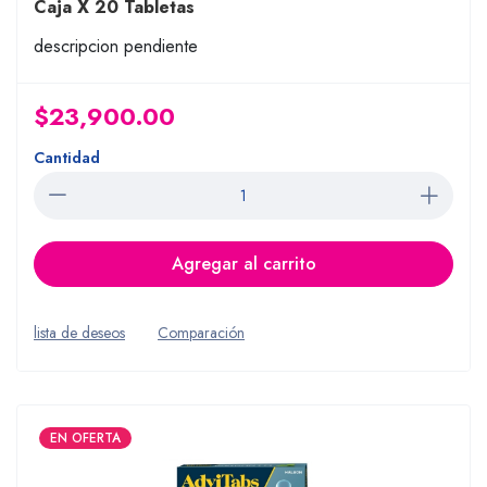
Caja X 20 Tabletas
descripcion pendiente
$23,900.00
Cantidad
Agregar al carrito
lista de deseos
Comparación
EN OFERTA