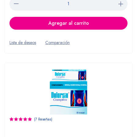
Agregar al carrito
Lista de deseos
Comparación
(7 Reseñas)