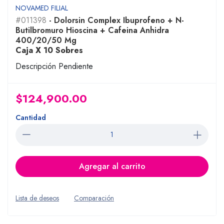
NOVAMED FILIAL
#011398
- Dolorsin Complex Ibuprofeno + N-
Butilbromuro Hioscina + Cafeina Anhidra
400/20/50 Mg
Caja X 10 Sobres
Descripción Pendiente
$124,900.00
Cantidad
Agregar al carrito
Lista de deseos
Comparación