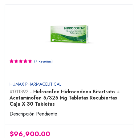
(7 Reseñas)
HUMAX PHARMACEUTICAL
#011393
- Hidrocofen Hidrocodona Bitartrato +
Acetaminofen 5/325 Mg Tabletas Recubiertas
Caja X 30 Tabletas
Descripción Pendiente
$96,900.00