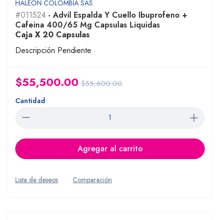
HALEON COLOMBIA SAS
#011524
- Advil Espalda Y Cuello Ibuprofeno +
Cafeina 400/65 Mg Capsulas Liquidas
Caja X 20 Capsulas
Descripción Pendiente
$55,500.00
$55,600.00
Cantidad
Agregar al carrito
Lista de deseos
Comparación