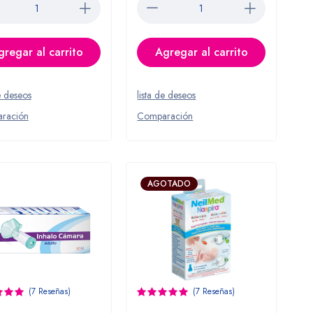
gregar al carrito
Agregar al carrito
e deseos
lista de deseos
ración
Comparación
AGOTADO
(7 Reseñas)
(7 Reseñas)