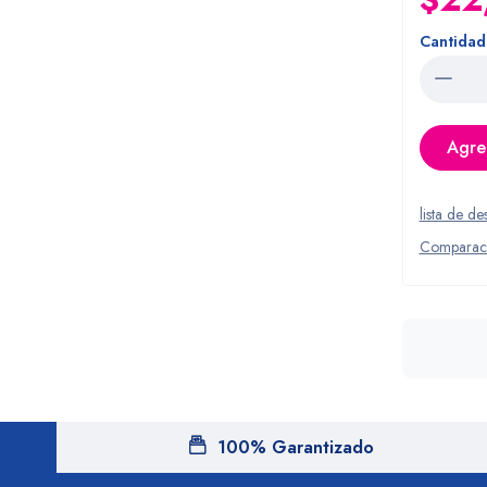
Cantidad
Agreg
lista de de
Comparac
100% Garantizado