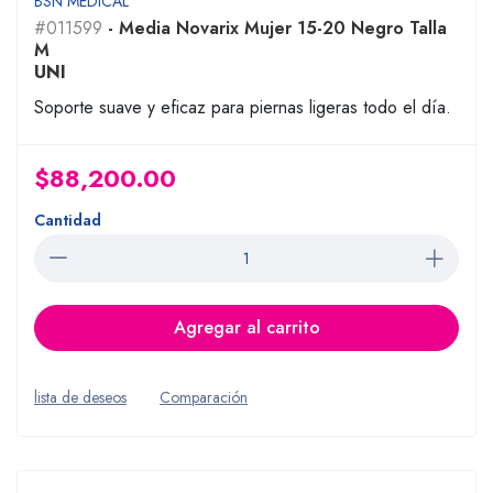
BSN MEDICAL
#011599
- Media Novarix Mujer 15-20 Negro Talla
M
UNI
Soporte suave y eficaz para piernas ligeras todo el día.
$88,200.00
Cantidad
Agregar al carrito
lista de deseos
Comparación