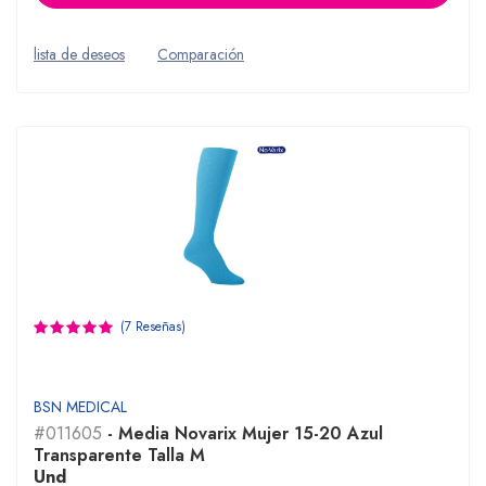
lista de deseos
Comparación
(7 Reseñas)
BSN MEDICAL
#011605
- Media Novarix Mujer 15-20 Azul
Transparente Talla M
Und