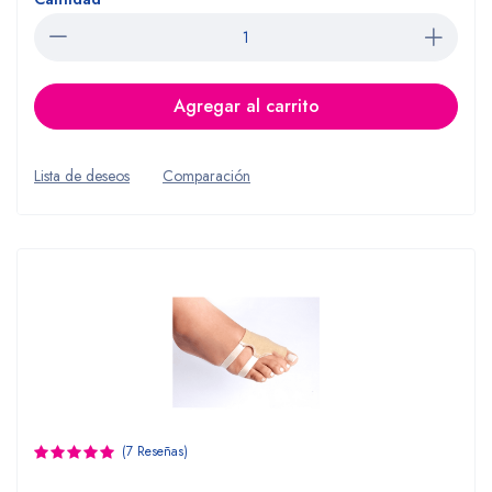
Agregar al carrito
Lista de deseos
Comparación
(7 Reseñas)