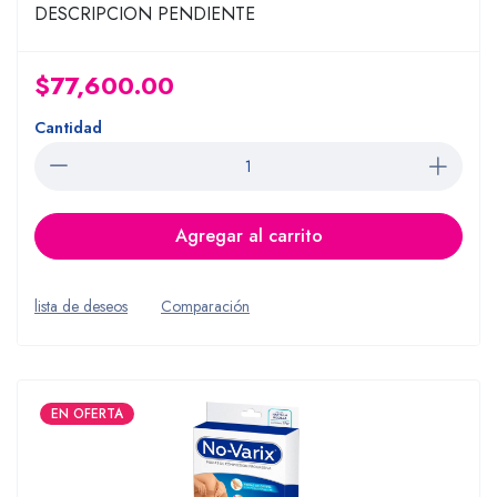
DESCRIPCION PENDIENTE
$77,600.00
Cantidad
Agregar al carrito
lista de deseos
Comparación
EN OFERTA