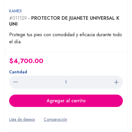
KAMEX
#011129
- PROTECTOR DE JUANETE UNIVERSAL K
UNI
Protege tus pies con comodidad y eficacia durante todo
el día
$4,700.00
Cantidad
Agregar al carrito
Lista de deseos
Comparación