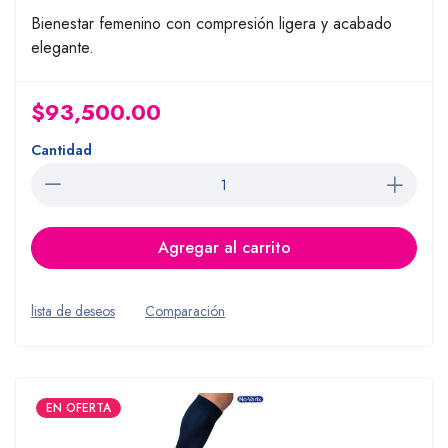
Bienestar femenino con compresión ligera y acabado
elegante.
$93,500.00
Cantidad
Agregar al carrito
lista de deseos
Comparación
EN OFERTA