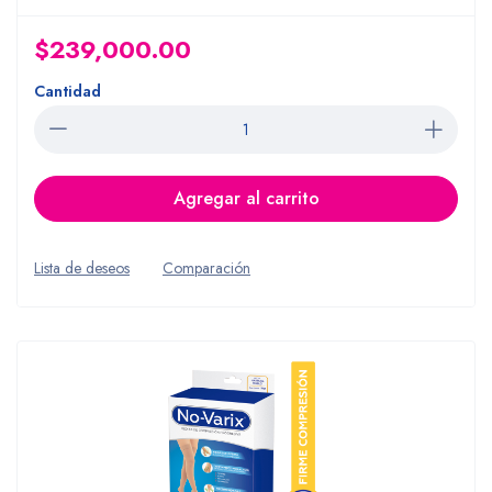
$239,000.00
Cantidad
Agregar al carrito
Lista de deseos
Comparación