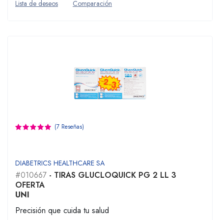
Lista de deseos
Comparación
(7 Reseñas)
DIABETRICS HEALTHCARE SA
#010667
- TIRAS GLUCLOQUICK PG 2 LL 3
OFERTA
UNI
Precisión que cuida tu salud