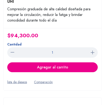
UNI
Compresión graduada de alta calidad diseñada para
mejorar la circulación, reducir la fatiga y brindar
comodidad durante todo el día
$94,300.00
Cantidad
Agregar al carrito
lista de deseos
Comparación