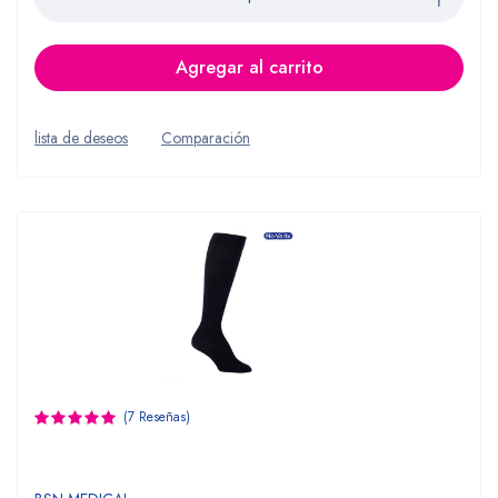
Agregar al carrito
lista de deseos
Comparación
(7 Reseñas)