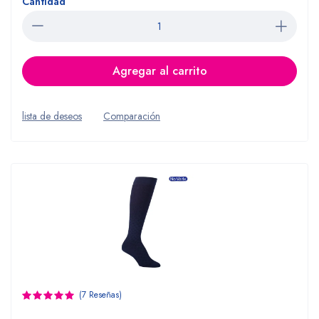
Cantidad
Agregar al carrito
lista de deseos
Comparación
(7 Reseñas)