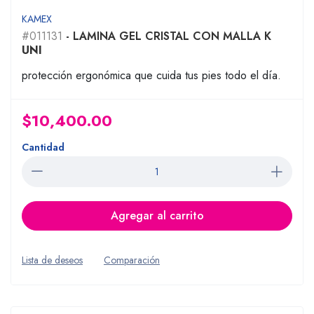
KAMEX
#011131
- LAMINA GEL CRISTAL CON MALLA K
UNI
protección ergonómica que cuida tus pies todo el día.
$10,400.00
Cantidad
Agregar al carrito
Lista de deseos
Comparación