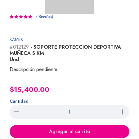
(7 Reseñas)
KAMEX
#012129
- SOPORTE PROTECCION DEPORTIVA
MUÑECA S KM
Und
Descripción pendiente.
$15,400.00
Cantidad
Agregar al carrito