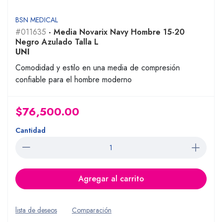
BSN MEDICAL
#011635
- Media Novarix Navy Hombre 15-20
Negro Azulado Talla L
UNI
Comodidad y estilo en una media de compresión
confiable para el hombre moderno
$76,500.00
Cantidad
Agregar al carrito
lista de deseos
Comparación