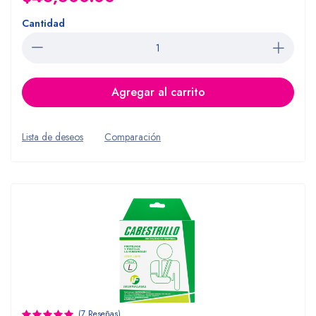
Cantidad
Agregar al carrito
Lista de deseos
Comparación
(7 Reseñas)