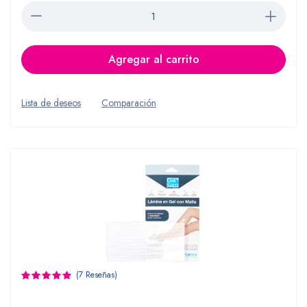
Agregar al carrito
Lista de deseos
Comparación
(7 Reseñas)