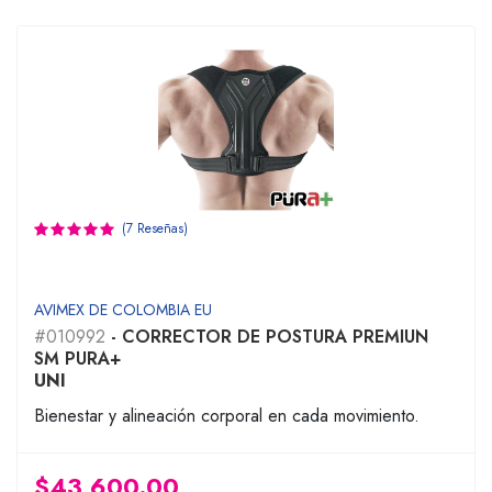
(7 Reseñas)
AVIMEX DE COLOMBIA EU
#010992
- CORRECTOR DE POSTURA PREMIUN
SM PURA+
UNI
Bienestar y alineación corporal en cada movimiento.
$43,600.00