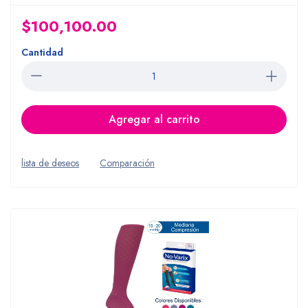
$100,100.00
Cantidad
Agregar al carrito
lista de deseos
Comparación