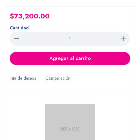
$73,200.00
Cantidad
Agregar al carrito
lista de deseos
Comparación